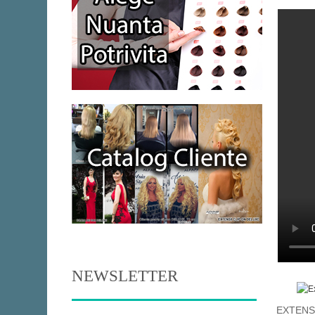
NEWSLETTER
EXTENS