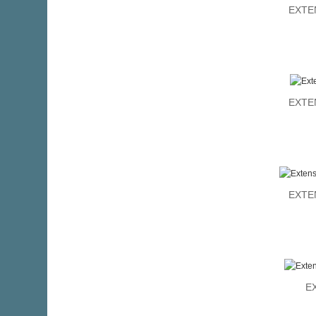
EXTE
EXTE
EXTE
E