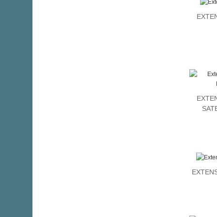
EXTEN
EXTEN
SAT
EXTENS