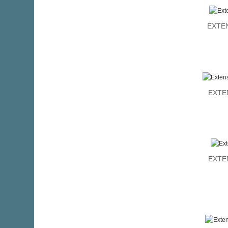
EXTEN
EXTE
EXTE