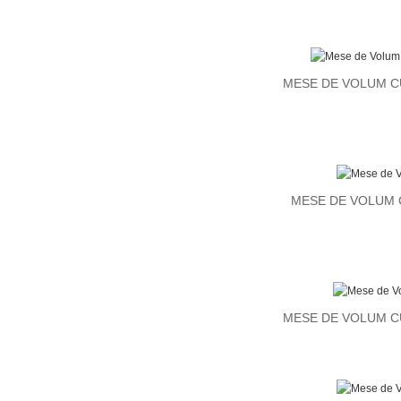
MESE DE VOLUM C
MESE DE VOLUM 
MESE DE VOLUM C