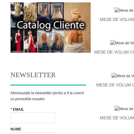
MESE DE VOLUM
MESE DE VOLUM C
NEWSLETTER
MESE DE VOLUM C
Aboneazate la newsletter pentru a fi la curent
cu promotiile noastre:
*
EMAIL
MESE DE VOLUM
NUME