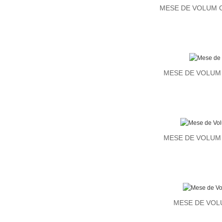
MESE DE VOLUM 
MESE DE VOLUM
MESE DE VOLUM
MESE DE VOL