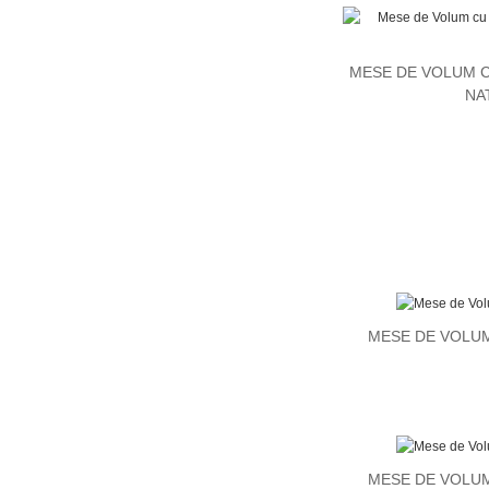
MESE DE VOLUM 
NA
MESE DE VOLU
MESE DE VOLU