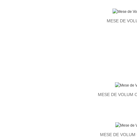
MESE DE VOL
MESE DE VOLUM 
MESE DE VOLUM