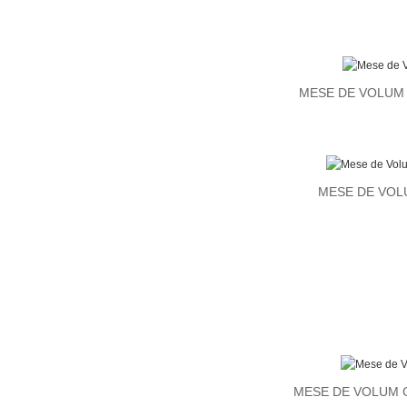
MESE DE VOLUM
MESE DE VOL
MESE DE VOLUM 