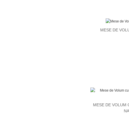
MESE DE VOL
MESE DE VOLUM 
NA