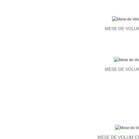
MESE DE VOLU
MESE DE VOLU
MESE DE VOLUM C